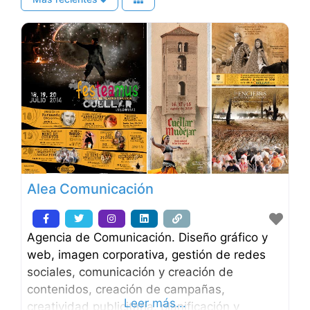
Alea Comunicación
Agencia de Comunicación. Diseño gráfico y
web, imagen corporativa, gestión de redes
sociales, comunicación y creación de
contenidos, creación de campañas,
Leer más...
creatividad publicitaria, planificación y