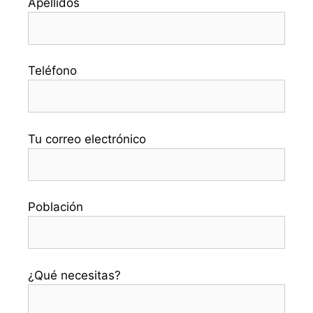
Apellidos
Teléfono
Tu correo electrónico
Población
¿Qué necesitas?