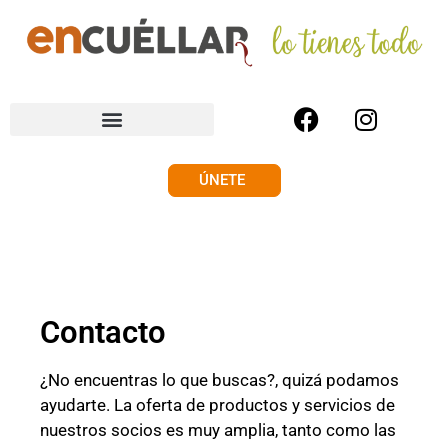
ÚNETE
Contacto
¿No encuentras lo que buscas?, quizá podamos
ayudarte. La oferta de productos y servicios de
nuestros socios es muy amplia, tanto como las