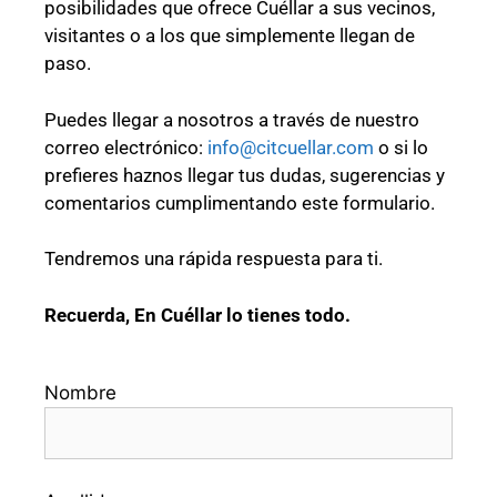
posibilidades que ofrece Cuéllar a sus vecinos,
visitantes o a los que simplemente llegan de
paso.
Puedes llegar a nosotros a través de nuestro
correo electrónico:
info@citcuellar.com
o si lo
prefieres haznos llegar tus dudas, sugerencias y
comentarios cumplimentando este formulario.
Tendremos una rápida respuesta para ti.
Recuerda, En Cuéllar lo tienes todo.
Nombre