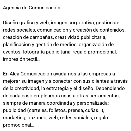
Agencia de Comunicación.
Diseño gráfico y web, imagen corporativa, gestión de
redes sociales, comunicación y creación de contenidos,
creación de campañas, creatividad publicitaria,
planificación y gestión de medios, organización de
eventos, fotografía publicitaria, regalo promocional,
impresión textil…
En Alea Comunicación ayudamos a las empresas a
mejorar su imagen y a conectar con sus clientes a través
de la creatividad, la estrategia y el diseño. Dependiendo
de cada caso empleamos unas u otras herramientas,
siempre de manera coordinada y personalizada:
publicidad (carteles, folletos, prensa, cuñas…),
marketing, buzoneo, web, redes sociales, regalo
promocional…