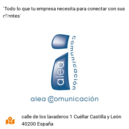
`Todo lo que tu empresa necesita para conectar con sus
clientes´
calle de los lavaderos 1 Cuéllar Castilla y León
40200 España