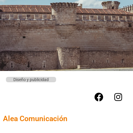
Diseño y publicidad
Alea Comunicación