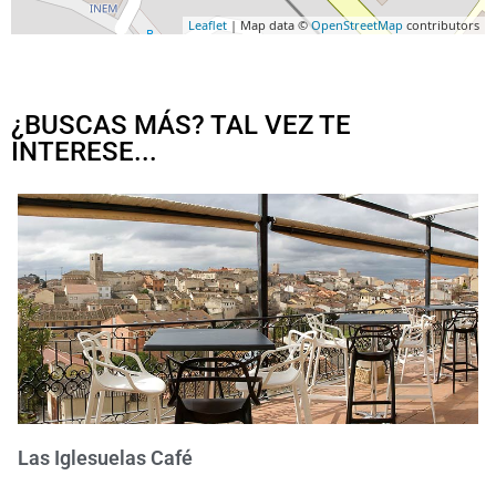
Leaflet
| Map data ©
OpenStreetMap
contributors
¿BUSCAS MÁS? TAL VEZ TE
INTERESE...
Las Iglesuelas Café