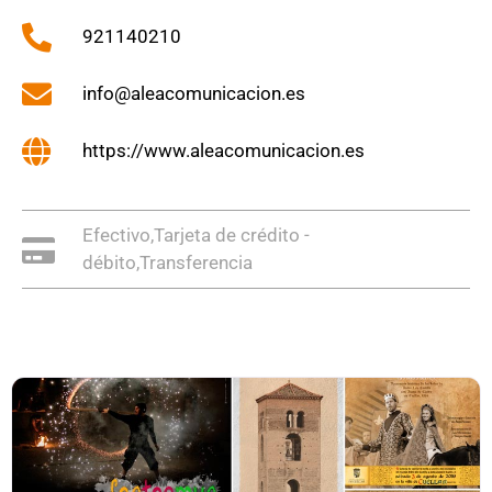
921140210
info@aleacomunicacion.es
https://www.aleacomunicacion.es
Efectivo,Tarjeta de crédito -
débito,Transferencia