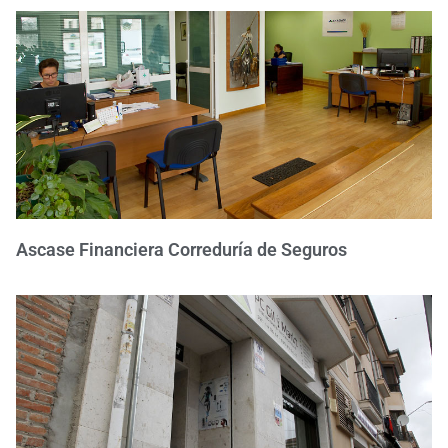
Ascase Financiera Correduría de Seguros