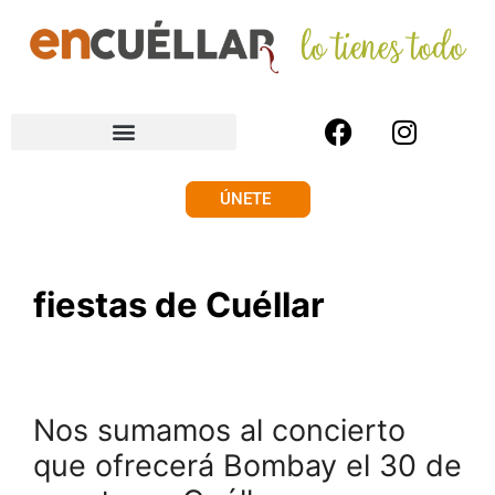
ÚNETE
fiestas de Cuéllar
Nos sumamos al concierto
que ofrecerá Bombay el 30 de