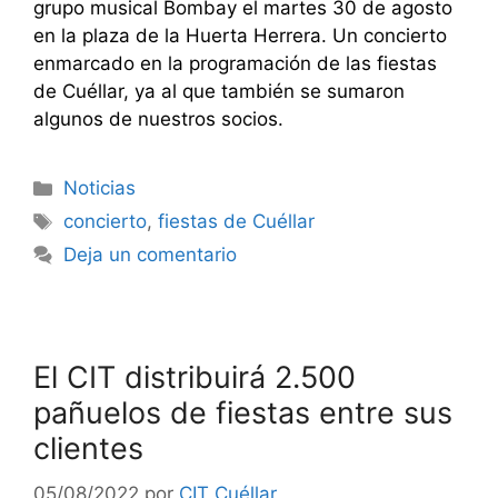
grupo musical Bombay el martes 30 de agosto
en la plaza de la Huerta Herrera. Un concierto
enmarcado en la programación de las fiestas
de Cuéllar, ya al que también se sumaron
algunos de nuestros socios.
Noticias
concierto
,
fiestas de Cuéllar
Deja un comentario
El CIT distribuirá 2.500
pañuelos de fiestas entre sus
clientes
05/08/2022
por
CIT Cuéllar