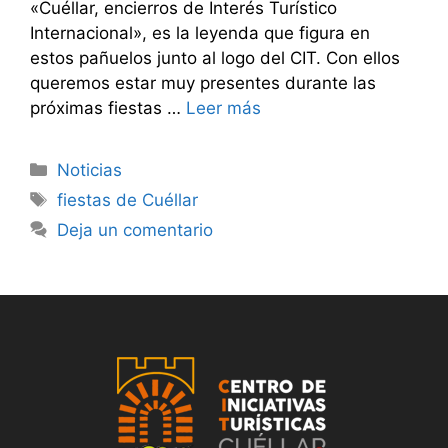
«Cuéllar, encierros de Interés Turístico
Internacional», es la leyenda que figura en
estos pañuelos junto al logo del CIT. Con ellos
queremos estar muy presentes durante las
próximas fiestas …
Leer más
Noticias
fiestas de Cuéllar
Deja un comentario