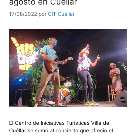
agosto en Cuéllar
17/08/2022
por
CIT Cuéllar
El Centro de Iniciativas Turísticas Villa de
Cuéllar se sumó al concierto que ofreció el