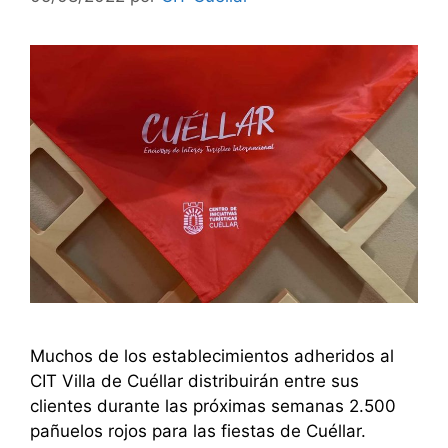
Muchos de los establecimientos adheridos al
CIT Villa de Cuéllar distribuirán entre sus
clientes durante las próximas semanas 2.500
pañuelos rojos para las fiestas de Cuéllar.