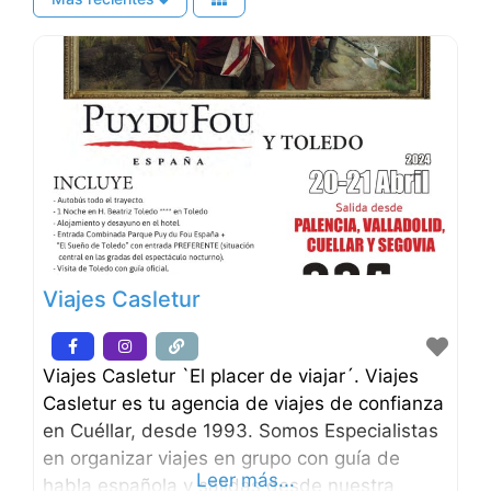
Viajes Casletur
Viajes Casletur `El placer de viajar´. Viajes
Casletur es tu agencia de viajes de confianza
en Cuéllar, desde 1993. Somos Especialistas
en organizar viajes en grupo con guía de
Leer más...
habla española y salidas desde nuestra