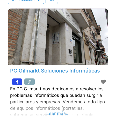
PC Gilmarkt Soluciones Informáticas
En PC Gilmarkt nos dedicamos a resolver los
problemas informáticos que puedan surgir a
particulares y empresas. Vendemos todo tipo
de equipos informáticos (portátiles,
Leer más...
sobremesa, servidores, AIO…), telefonía