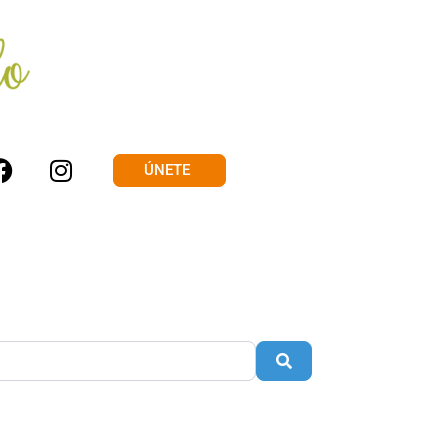
ÚNETE
Buscar