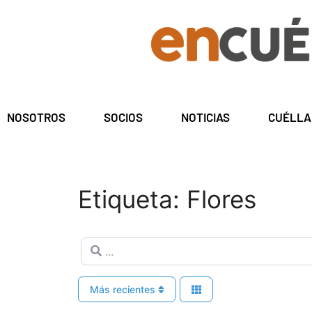
NOSOTROS
SOCIOS
NOTICIAS
CUÉLLA
Etiqueta: Flores
...
Más recientes