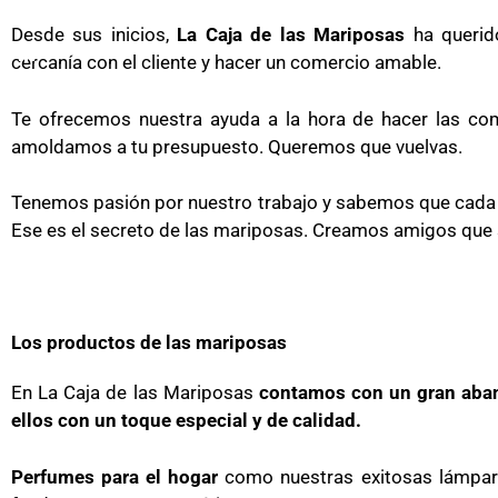
Desde sus inicios,
La Caja de las Mariposas
ha querid
cercanía con el cliente y hacer un comercio amable.
Te ofrecemos nuestra ayuda a la hora de hacer las c
amoldamos a tu presupuesto. Queremos que vuelvas.
Tenemos pasión por nuestro trabajo y sabemos que cada cl
Ese es el secreto de las mariposas. Creamos amigos que
Los productos de las mariposas
En La Caja de las Mariposas
contamos con un gran aban
ellos con un toque especial y de calidad.
Perfumes para el hogar
como nuestras exitosas lámpa