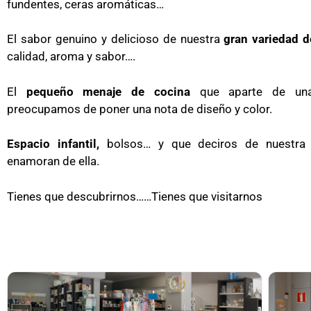
fundentes, ceras aromáticas…
El sabor genuino y delicioso de nuestra
gran variedad d
calidad, aroma y sabor….
El
pequeño menaje de cocina
que aparte de una 
preocupamos de poner una nota de diseño y color.
Espacio infantil,
bolsos… y que deciros de nuestra 
enamoran de ella.
Tienes que descubrirnos……Tienes que visitarnos