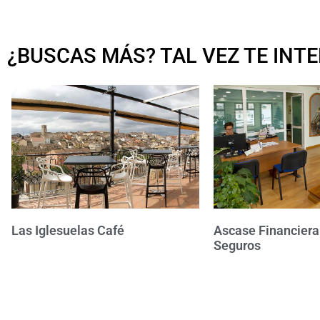
¿BUSCAS MÁS? TAL VEZ TE INTER
Las Iglesuelas Café
Ascase Financiera
Seguros