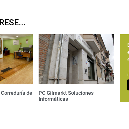
ESE...
 Correduría de
PC Gilmarkt Soluciones
Informáticas