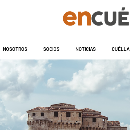
NOSOTROS
SOCIOS
NOTICIAS
CUÉLLA