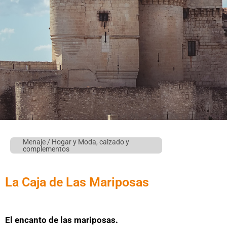
Menaje / Hogar
y
Moda, calzado y
complementos
La Caja de Las Mariposas
El encanto de las mariposas.