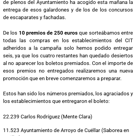
de plenos del Ayuntamiento ha acogido esta mañana la
entrega de esos galardones y de los de los concursos
de escaparates y fachadas.
De los
10 premios de 250 euros
que sorteábamos entre
todas las compras en los establecimientos del CIT
adheridos a la campaña solo hemos podido entregar
seis, ya que los cuatro restantes han quedado desiertos
al no aparecer los boletos premiados. Con el importe de
esos premios no entregados realizaremos una nueva
promoción que en breve comenzaremos a preparar.
Estos han sido los números premiados, los agraciados y
los establecimientos que entregaron el boleto:
22.239 Carlos Rodríguez (Mente Clara)
11.523 Ayuntamiento de Arroyo de Cuéllar (Saborea en