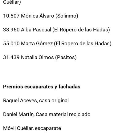
Cuéllar)
10.507 Mónica Álvaro (Solinmo)
38.960 Alba Pascual (El Ropero de las Hadas)
55.010 Marta Gómez (El Ropero de las Hadas)
31.439 Natalia Olmos (Pasitos)
Premios escaparates y fachadas
Raquel Aceves, casa original
Daniel Martín, Casa material reciclado
Móvil Cuéllar, escaparate