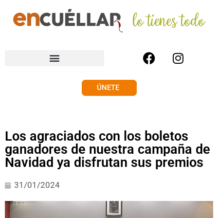
ÚNETE
Los agraciados con los boletos
ganadores de nuestra campaña de
Navidad ya disfrutan sus premios
31/01/2024