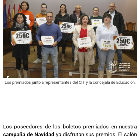
Los premiados junto a representantes del CIT y la concejala de Educación.
Los poseedores de los boletos premiados en nuestra
campaña de Navidad
ya disfrutan sus premios. El salón