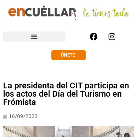
ÚNETE
La presidenta del CIT participa en
los actos del Día del Turismo en
Frómista
16/09/2022