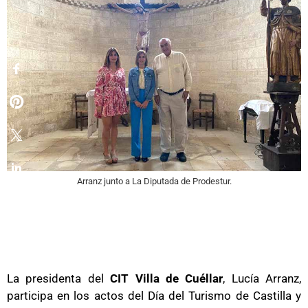
Arranz junto a La Diputada de Prodestur.
La presidenta del
CIT Villa de Cuéllar
, Lucía Arranz,
participa en los actos del Día del Turismo de Castilla y