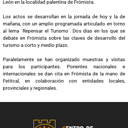
León en la localidad palentina de Frómista.
Los actos se desarrollan en la jornada de hoy y la de
mañana, con un amplio programada articulado en torno
al lema `Repensar el Turismo´. Dos días en los que se
debate en Frómista sobre las claves de desarrollo del
turismo a corto y medio plazo.
Paralelamente se han organizado muestras y visitas
para los participantes. Ponentes nacionales e
internacionales se dan cita en Frómista de la mano de
Fetitcal, en colaboración con entidades locales,
provinciales y regionales.