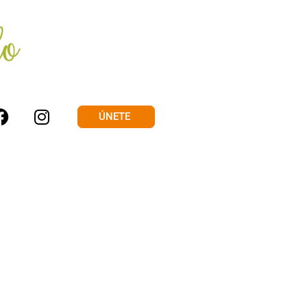
ÚNETE