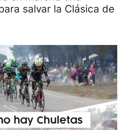
ara salvar la Clásica de